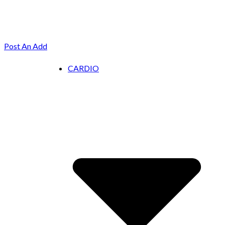
Post An Add
CARDIO